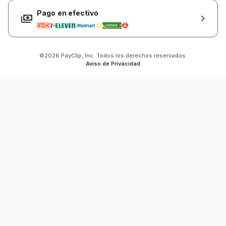
Pago en efectivo
©2026 PayClip, Inc. Todos los derechos reservados.
Aviso de Privacidad