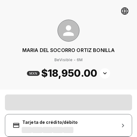
MARIA DEL SOCORRO ORTIZ BONILLA
BeVisible - 6M
$18,950
.00
MXN
Tarjeta de crédito/débito