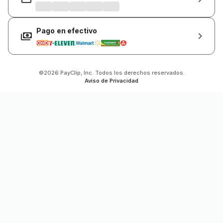
Pago en efectivo
©2026 PayClip, Inc. Todos los derechos reservados.
Aviso de Privacidad