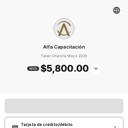
Alfa Capacitación
Taller Oratoria Mayo 2025
$5,800
.00
MXN
Tarjeta de crédito/débito