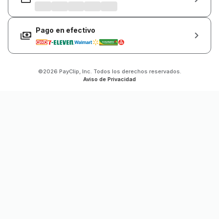
Pago en efectivo
©2026 PayClip, Inc. Todos los derechos reservados.
Aviso de Privacidad