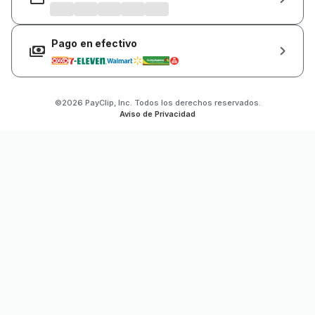
Pago en efectivo
©2026 PayClip, Inc. Todos los derechos reservados.
Aviso de Privacidad